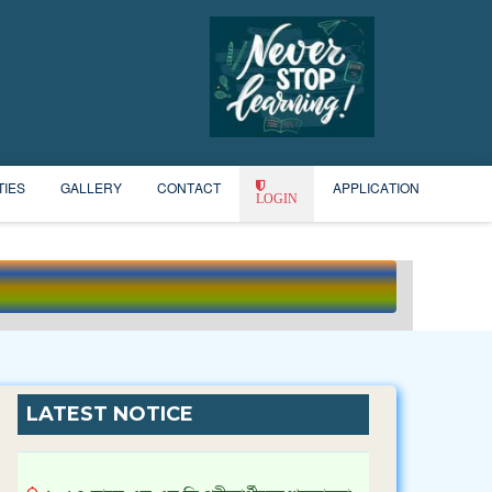
TIES
GALLERY
CONTACT
APPLICATION
LOGIN
LATEST NOTICE