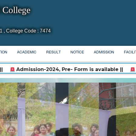
 College
1 , College Code : 7474
TION
ACADEMIC
RESULT
NOTICE
ADMISSION
FACILI
n-2024, Pre- Form is available ||
২০২৩-২০২৪ শিক্ষাবর্ষে 