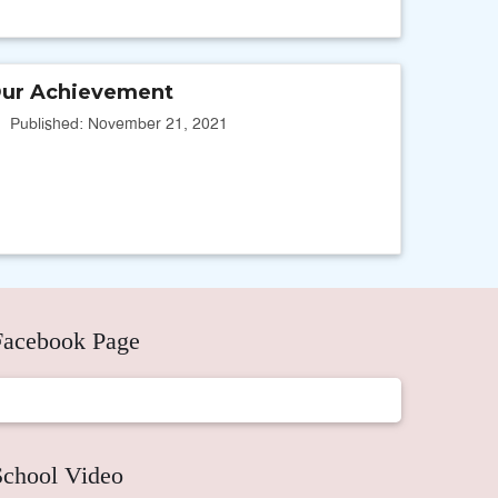
ur Achievement
Published: November 21, 2021
Facebook Page
School Video