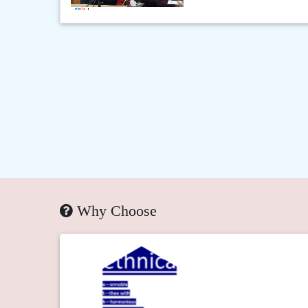
Why Choose