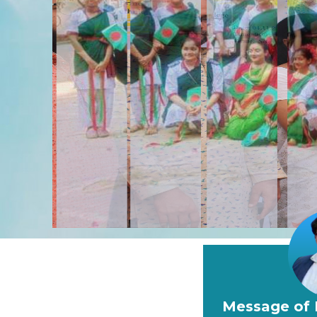
Message of P