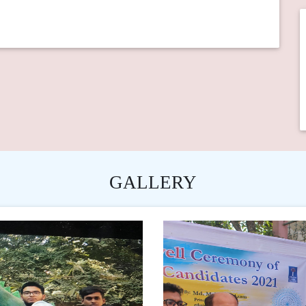
GALLERY